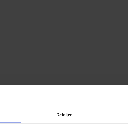
Detaljer